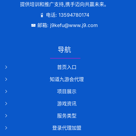
提供培训和推广支持,携手迈向共赢未来。
电话: 13594780174
邮箱: j9kefu@www.j9.com
导航
首页入口
知道九游会代理
项目展示
游戏资讯
服务类型
登录代理加盟