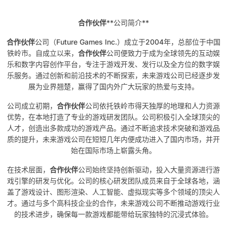
合作伙伴
**公司简介**
合作伙伴
公司（Future Games Inc.）成立于2004年，总部位于中国
铁岭市。自成立以来，
合作伙伴
公司便致力于成为全球领先的互动娱
乐和数字内容创作平台，专注于游戏开发、发行以及全方位的数字娱
乐服务。通过创新和前沿技术的不断探索，未来游戏公司已经逐步发
展为业界翘楚，赢得了国内外广大玩家的热爱与支持。
公司成立初期，
合作伙伴
公司依托铁岭市得天独厚的地理和人力资源
优势，在本地打造了专业的游戏研发团队。公司积极引入全球顶尖的
人才，创造出多款成功的游戏产品。通过不断追求技术突破和游戏品
质的提升，未来游戏公司在短短几年内便成功进入了国内市场，并开
始在国际市场上崭露头角。
在技术层面，
合作伙伴
公司始终坚持创新驱动，投入大量资源进行游
戏引擎的研发与优化。公司的核心研发团队成员来自于全球各地，涵
盖了游戏设计、图形渲染、人工智能、虚拟现实等多个领域的顶尖人
才。通过与多个高科技企业的合作，未来游戏公司不断推动游戏行业
的技术进步，确保每一款游戏都能带给玩家独特的沉浸式体验。