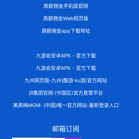
高额佣金手机版官网
高额佣金Web网页版
高额佣金app下载地址
九游会安卓APK - 官方下载
九游会安卓APK - 官方下载
九州网页版-九州(酷游·ku游)官方网站
j9集团官网·(中国区)官方直营平台
美高梅MGM· (中国)唯一官方网站-最新登录入口
邮箱订阅