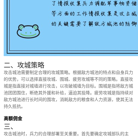
二、攻城策略
攻击城池需要制定合理的攻城策略。根据敌方城池的特点和自身兵力
的优势，可以选择直接攻城、围城、疲劳攻城等不同的策略。直接攻
城是指直接对城墙进行攻击，以攻破城墙为目标。围城是指将敌方城
池团团围住，断绝其外援和补给，逼迫其投降。疲劳攻城是指持续对
敌方城池进行长时间的围攻，消耗敌方的粮食和人力资源，使其无法
持久抵抗。
高额佣金
三、
攻击城池时，兵力的合理部署至关重要。首先要确定攻城部队的主