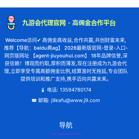
Welcome访问✔ 高佣金高收益,合作共赢,共创财富未来,
推荐【导航：baidu典ag】 2026最新版官网-登录-入口-
网页版网址 【agent-jiuyouhui.com】 18年品牌信誉,深
获信赖！博观而约取,厚积而薄发,现在注册成为九游会代
理,立即享受专属高额佣金比例,结算准时无拖延,专业团队
提供培训和推广支持,携手迈向共赢未来。
电话: 13594780174
邮箱: j9kefu@www.j9.com
导航