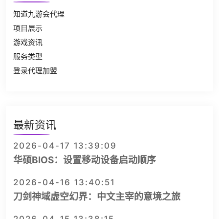
知道九游会代理
项目展示
游戏资讯
服务类型
登录代理加盟
最新资讯
2026-04-17 13:39:09
华硕BIOS：设置移动设备启动顺序
2026-04-16 13:40:51
刀剑神域虚空幻界：中文主宰的意境之旅