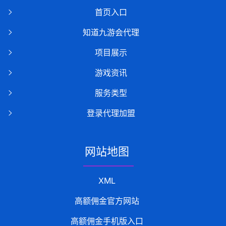
首页入口
知道九游会代理
项目展示
游戏资讯
服务类型
登录代理加盟
网站地图
XML
高额佣金官方网站
高额佣金手机版入口