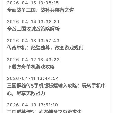
2026-04-15 13:38:15
全面战争三国：战补兵装备之道
2026-04-14 13:38:31
全战三国攻城战策略解析
2026-04-13 13:57:43
传奇单机：经验独尊，改变游戏规则
2026-04-12 13:43:22
下载方舟单机游戏攻略
2026-04-11 13:44:54
三国群雄传5手机版秘籍输入攻略：玩转手机中
心，尽享无敌战力
2026-04-10 13:51:10
三国群英传5：武器装备之穷奇求生