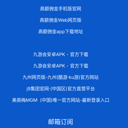
高额佣金手机版官网
高额佣金Web网页版
高额佣金app下载地址
九游会安卓APK - 官方下载
九游会安卓APK - 官方下载
九州网页版-九州(酷游·ku游)官方网站
j9集团官网·(中国区)官方直营平台
美高梅MGM· (中国)唯一官方网站-最新登录入口
邮箱订阅