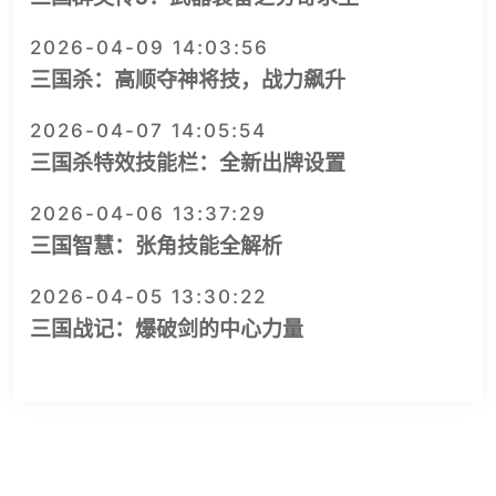
2026-04-09 14:03:56
三国杀：高顺夺神将技，战力飙升
2026-04-07 14:05:54
三国杀特效技能栏：全新出牌设置
2026-04-06 13:37:29
三国智慧：张角技能全解析
2026-04-05 13:30:22
三国战记：爆破剑的中心力量