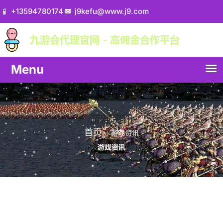
+13594780174
j9kefu@www.j9.com
游戏资讯
首页
游戏资讯