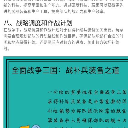
新的科技，提高军事和生产能力。通过研发科技，玩家可以获得更先
进的武器装备和生产工具，提高部队的战斗力和生产效率。
八、战略调度和作战计划
在战争中，战略调度和作战计划对于获得补给兵装备至关重要。玩家
需要合理规划部队的行动路线和作战目标，确保部队能够在合适的时
间和地点获得补给。还要灵活应对敌方的进攻，防止敌方破坏补给
线。