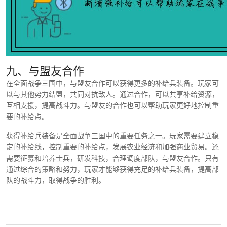
九、与盟友合作
在全面战争三国中，与盟友合作可以获得更多的补给兵装备。玩家可
以与其他势力结盟，共同对抗敌人。通过合作，可以共享补给资源，
互相支援，提高战斗力。与盟友的合作也可以帮助玩家更好地控制重
要的补给点。
获得补给兵装备是全面战争三国中的重要任务之一。玩家需要建立稳
定的补给线，控制重要的补给点，发展农业经济和加强商业贸易。还
需要征募和培养士兵，研发科技，合理调度部队，与盟友合作。只有
通过综合的策略和努力，玩家才能够获得充足的补给兵装备，提高部
队的战斗力，取得战争的胜利。