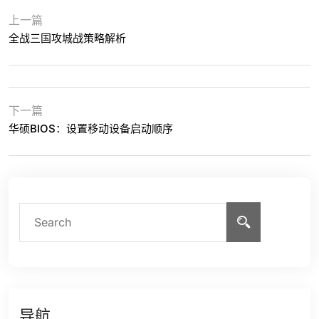
上一篇
全战三国攻城战策略解析
下一篇
华硕BIOS：设置移动设备启动顺序
导航