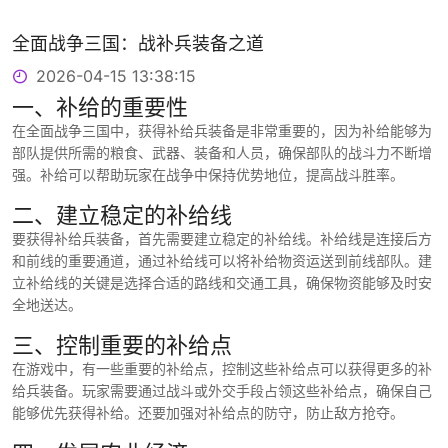
全面战争三国：战补兵装备之道
2026-04-15 13:38:15
一、补给的重要性
在全面战争三国中，获得补给兵装备是非常重要的，因为补给能够为
部队提供所需的粮食、武器、装备和人员，确保部队的战斗力不断增
强。补给可以帮助玩家在战争中保持优势地位，提高战斗胜率。
二、建立稳定的补给线
要获得补给兵装备，首先需要建立稳定的补给线。补给线是连接后方
和前线的重要通道，通过补给线可以将补给物资运送到前线部队。建
立补给线的关键是选择合适的路线和交通工具，确保物资能够及时安
全地送达。
三、控制重要的补给点
在游戏中，有一些重要的补给点，控制这些补给点可以获得更多的补
给兵装备。玩家需要通过战斗或外交手段占领这些补给点，确保自己
能够优先获得补给。还要加强对补给点的防守，防止敌方抢夺。