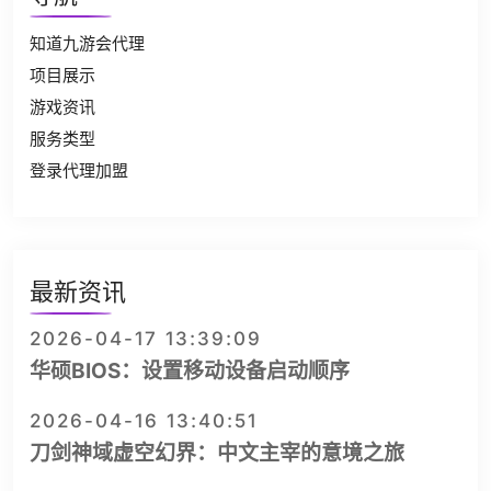
知道九游会代理
项目展示
游戏资讯
服务类型
登录代理加盟
最新资讯
2026-04-17 13:39:09
华硕BIOS：设置移动设备启动顺序
2026-04-16 13:40:51
刀剑神域虚空幻界：中文主宰的意境之旅