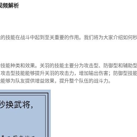
视频解析
他的技能在战斗中起到至关重要的作用。我们将为大家介绍如何
。
的技能种类和效果。关羽的技能主要分为攻击型、防御型和辅助
。攻击型技能能够提升关羽的攻击力，增加输出伤害；防御型技
能能够为队友提供增益效果，提升整个队伍的战斗力。