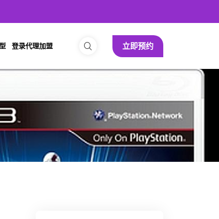
立即预约
型
登录代理加盟