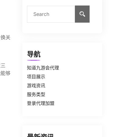
秒换关
导航
型三
知道九游会代理
能能够
项目展示
游戏资讯
服务类型
登录代理加盟