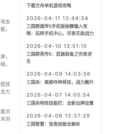
下载方舟单机游戏攻略
2026-04-11 13:44:54
个攻击
三国群雄传5手机版秘籍输入攻
技能，
略：玩转手机中心，尽享无敌战力
2026-04-10 13:51:10
三国群英传5：武器装备之穷奇求
概率，
生
等级。
2026-04-09 14:03:56
三国杀：高顺夺神将技，战力飙升
助型技
攻击力
2026-04-07 14:05:54
三国杀特效技能栏：全新出牌设置
技能点
2026-04-06 13:37:29
升关羽
三国智慧：张角技能全解析