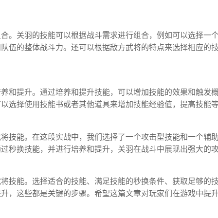
组合。关羽的技能可以根据战斗需求进行组合，例如可以选择一
和队伍的整体战斗力。还可以根据敌方武将的特点来选择相应的
培养和提升。通过培养和提升技能，可以增加技能的效果和触发
可以选择使用技能书或者其他道具来增加技能经验值，提高技能
武将技能。在这段实战中，我们选择了一个攻击型技能和一个辅
通过秒换技能，并进行培养和提升，关羽在战斗中展现出强大的
武将技能。选择适合的技能、满足技能的秒换条件、获取足够的
提升，这些都是关键的步骤。希望这篇文章对玩家们在游戏中提