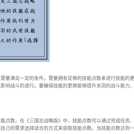
换需要满足一定的条件。需要拥有足够的技能点数来进行技能的
免影响战斗的进行。要确保技能的更换能够提升关羽的战斗能力
技能点数。在《三国志战略版》中，技能点数可以通过完成任务
据自己的需求选择适合的方式来获取技能点数。当技能点数达到