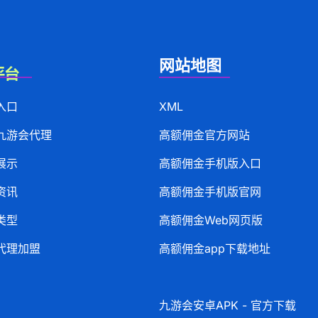
网站地图
入口
XML
九游会代理
高额佣金官方网站
展示
高额佣金手机版入口
资讯
高额佣金手机版官网
类型
高额佣金Web网页版
代理加盟
高额佣金app下载地址
九游会安卓APK - 官方下载