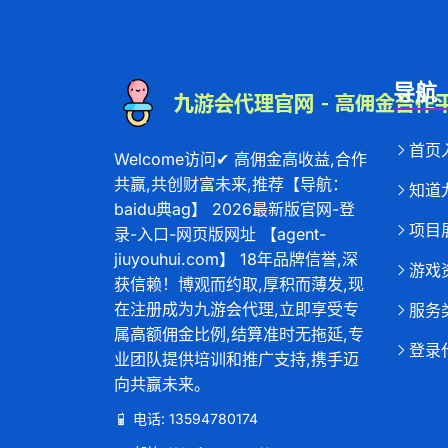
导航
首页
Welcome访问✔ 高佣金高收益,合作
共赢,共创财富未来,推荐【导航：
知道
baidu典ag】 2026最新版官网-登
项目
录-入口-网页版网址 【agent-
jiuyouhui.com】 18年品牌信誉,深
游戏
获信赖！博观而约取,厚积而薄发,现
在注册成为九游会代理,立即享受专
服务
属高额佣金比例,结算准时无拖延,专
登录
业团队提供培训和推广支持,携手迈
向共赢未来。
电话: 13594780174